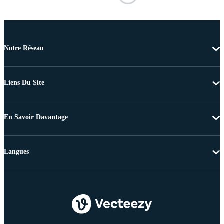
Notre Réseau
Liens Du Site
En Savoir Davantage
Langues