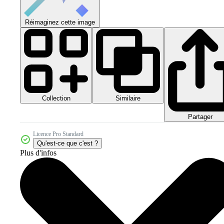
Réimaginez cette image
Collection
Similaire
Partager
Licence Pro Standard
Qu'est-ce que c'est ?
Plus d'infos