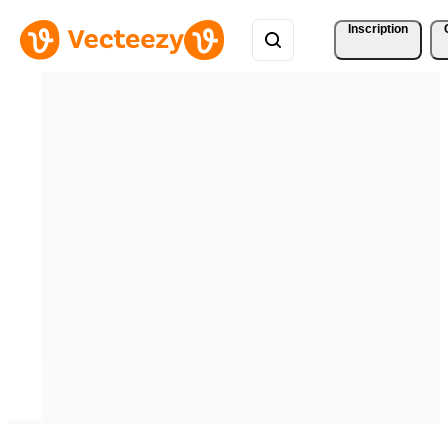
Inscription