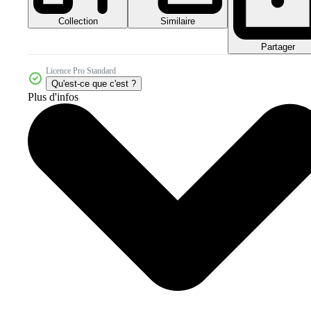
Collection
Similaire
Partager
Licence Pro Standard
Qu'est-ce que c'est ?
Plus d'infos