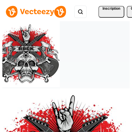
Inscription