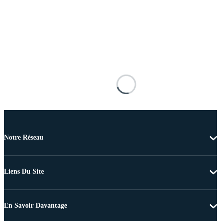
Notre Réseau
Liens Du Site
En Savoir Davantage