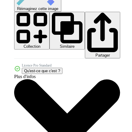
Réimaginez cette image
Collection
Similaire
Partager
Licence Pro Standard
Qu'est-ce que c'est ?
Plus d'infos