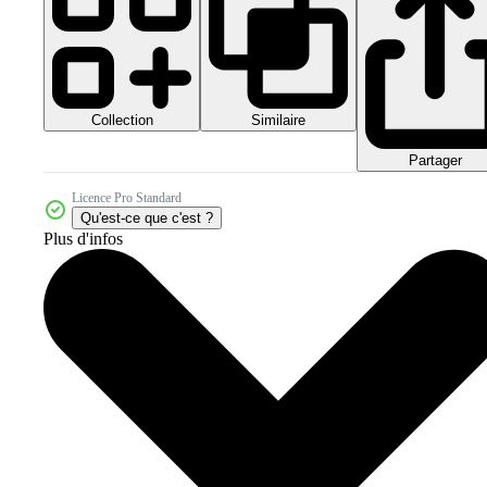
Collection
Similaire
Partager
Licence Pro Standard
Qu'est-ce que c'est ?
Plus d'infos