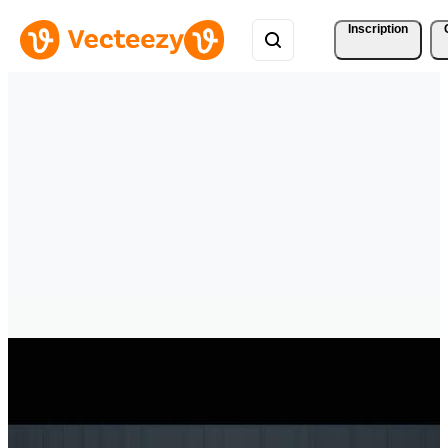
Inscription