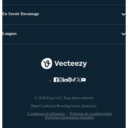
En Savoir Davantage
Langues
© 2026 Eezy LLC Tous droits réservés
Conditions d’utilisation
Politique de confidentialité
Politique d'utilisation équitable