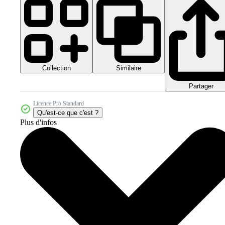
Collection
Similaire
Partager
Licence Pro Standard
Qu'est-ce que c'est ?
Plus d'infos