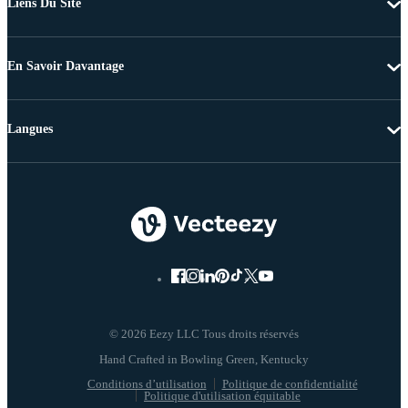
Liens Du Site
En Savoir Davantage
Langues
© 2026 Eezy LLC Tous droits réservés
Conditions d’utilisation
Politique de confidentialité
Politique d'utilisation équitable