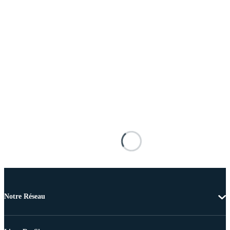
Notre Réseau