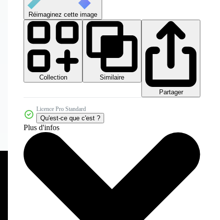
Réimaginez cette image
Collection
Similaire
Partager
Licence Pro Standard
Qu'est-ce que c'est ?
Plus d'infos