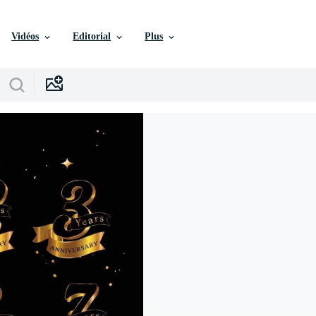
Vidéos
Editorial
Plus