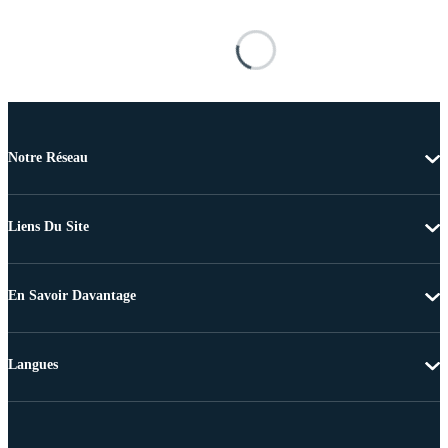
Notre Réseau
Liens Du Site
En Savoir Davantage
Langues