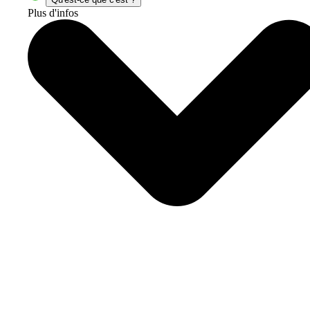
Plus d'infos