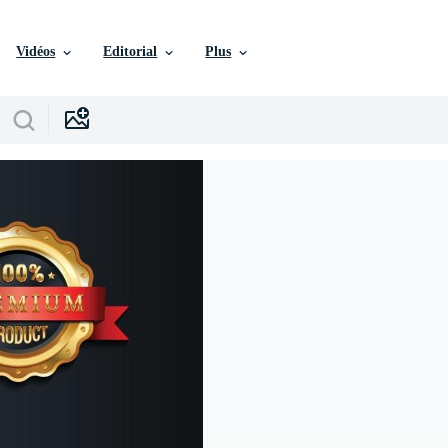
Vidéos
Editorial
Plus