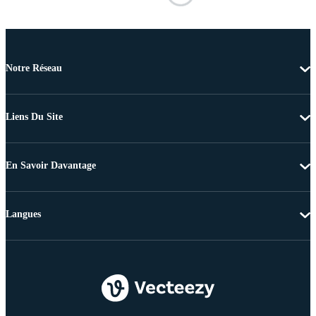
Notre Réseau
Liens Du Site
En Savoir Davantage
Langues