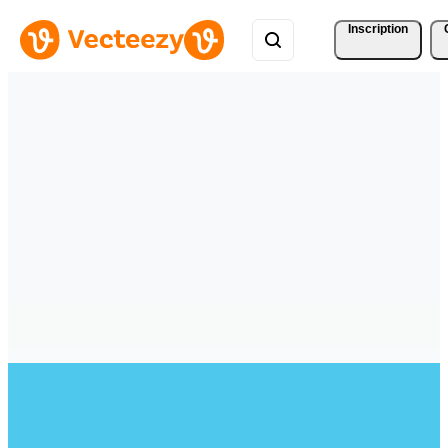
Inscription