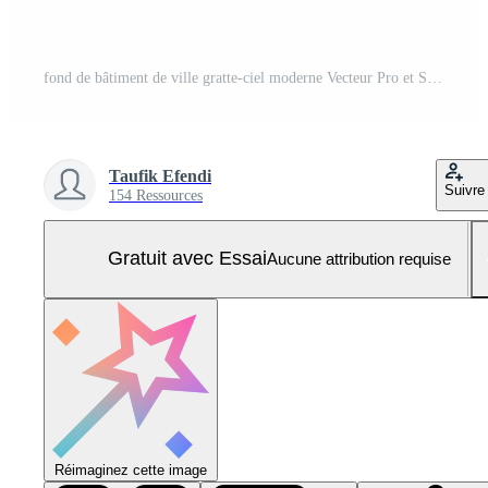
fond de bâtiment de ville gratte-ciel moderne Vecteur Pro et SVG Pro
Taufik Efendi
Suivre
154 Ressources
Gratuit avec Essai
Aucune attribution requise
Réimaginez cette image