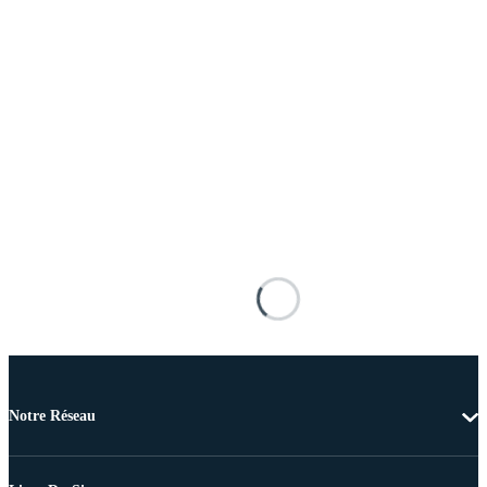
Notre Réseau