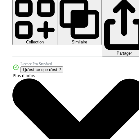
Collection
Similaire
Partager
Licence Pro Standard
Qu'est-ce que c'est ?
Plus d'infos