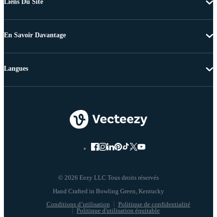
Liens Du Site
En Savoir Davantage
Langues
© 2026 Eezy LLC Tous droits réservés
Conditions d’utilisation
Politique de confidentialité
Politique d'utilisation équitable