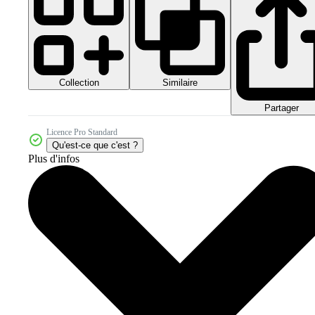
Collection
Similaire
Partager
Licence Pro Standard
Qu'est-ce que c'est ?
Plus d'infos