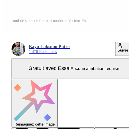
fond de stade de football moderne Vecteur Pro
Bayu Laksono Putro
Suivre
1 470 Ressources
Gratuit avec Essai
Aucune attribution requise
Réimaginez cette image