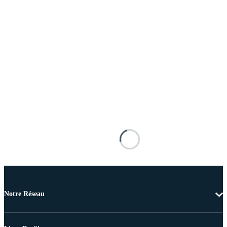
Notre Réseau