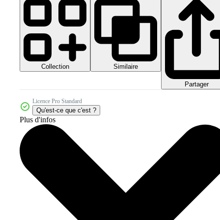
Collection
Similaire
Partager
Licence Pro Standard
Qu'est-ce que c'est ?
Plus d'infos