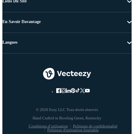
Liens Du Site
En Savoir Davantage
Langues
© 2026 Eezy LLC Tous droits réservés
Conditions d’utilisation
Politique de confidentialité
Politique d'utilisation équitable