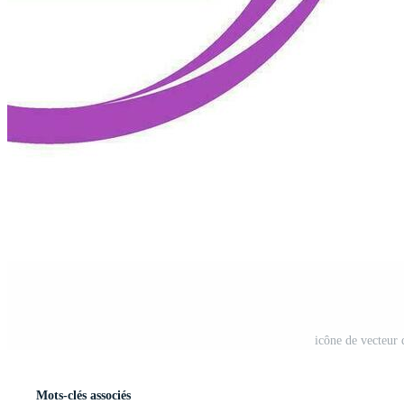
icône de vecteur
Mots-clés associés