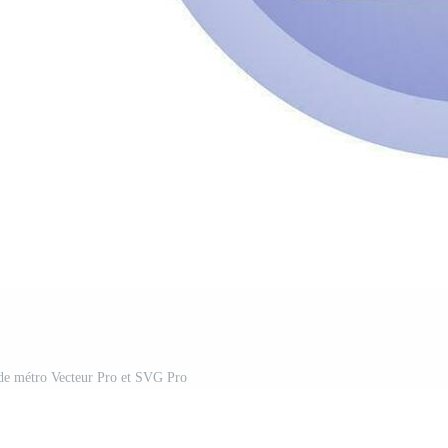
 de métro Vecteur Pro et SVG Pro