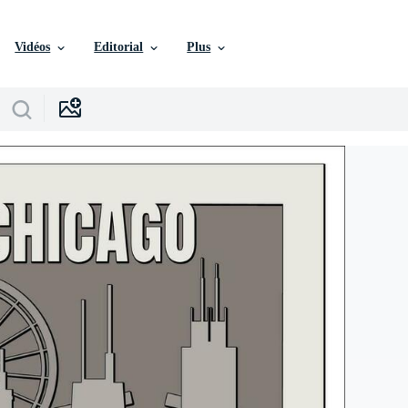
Vidéos
Editorial
Plus