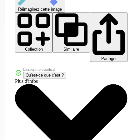
Réimaginez cette image
Collection
Similaire
Partager
Licence Pro Standard
Qu'est-ce que c'est ?
Plus d'infos