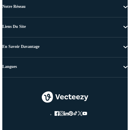
Notre Réseau
Liens Du Site
En Savoir Davantage
Langues