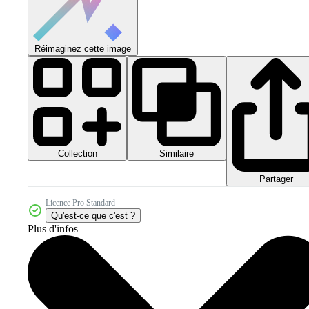
Réimaginez cette image
Collection
Similaire
Partager
Licence Pro Standard
Qu'est-ce que c'est ?
Plus d'infos