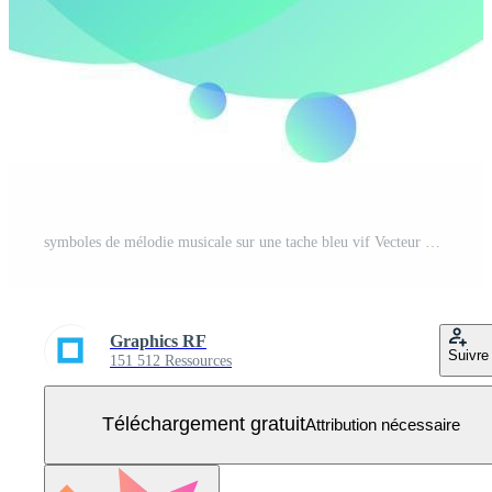
symboles de mélodie musicale sur une tache bleu vif Vecteur Gratuit
Graphics RF
Suivre
151 512 Ressources
Téléchargement gratuit
Attribution nécessaire