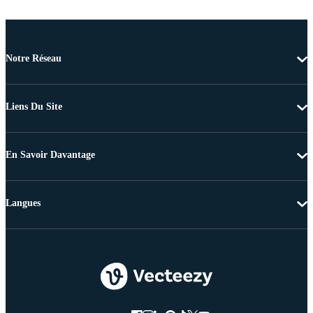
Notre Réseau
Liens Du Site
En Savoir Davantage
Langues