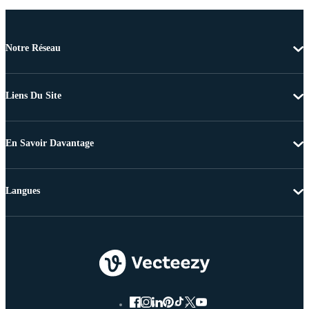
Notre Réseau
Liens Du Site
En Savoir Davantage
Langues