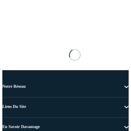
Notre Réseau
Liens Du Site
En Savoir Davantage