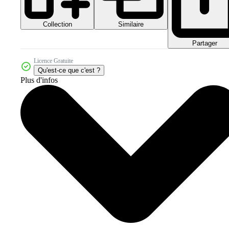
Collection
Similaire
Partager
Licence Gratuite
Qu'est-ce que c'est ?
Plus d'infos