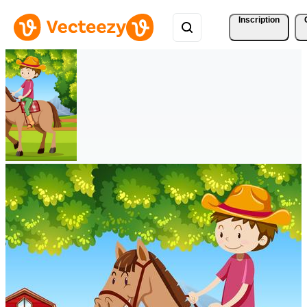
Inscription