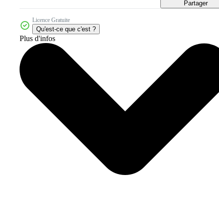
Partager
Licence Gratuite
Qu'est-ce que c'est ?
Plus d'infos