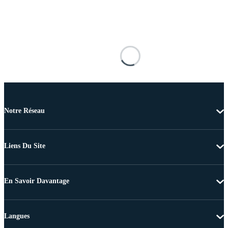
Notre Réseau
Liens Du Site
En Savoir Davantage
Langues