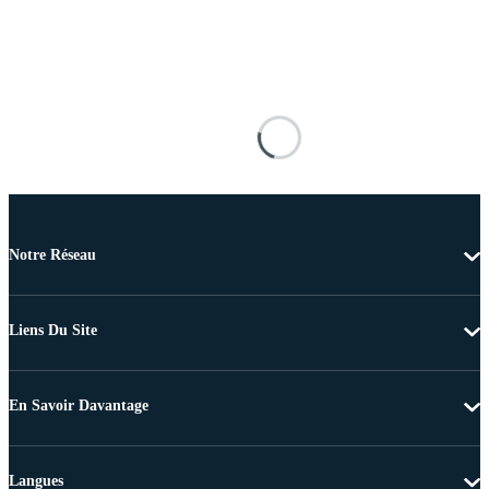
Notre Réseau
Liens Du Site
En Savoir Davantage
Langues