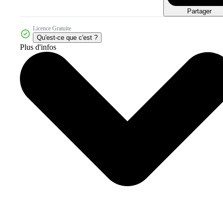
Partager
Licence Gratuite
Qu'est-ce que c'est ?
Plus d'infos