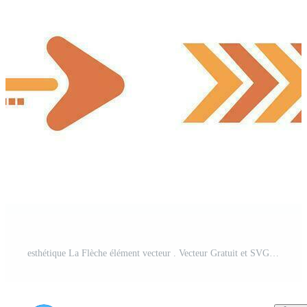
esthétique La Flèche élément vecteur . Vecteur Gratuit et SVG Gratuit