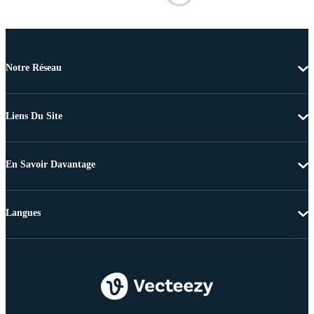
Notre Réseau
Liens Du Site
En Savoir Davantage
Langues