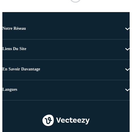
Notre Réseau
Liens Du Site
En Savoir Davantage
Langues