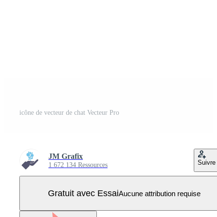
icône de vecteur de chat Vecteur Pro
JM Grafix
Suivre
1 672 134 Ressources
Gratuit avec Essai
Aucune attribution requise