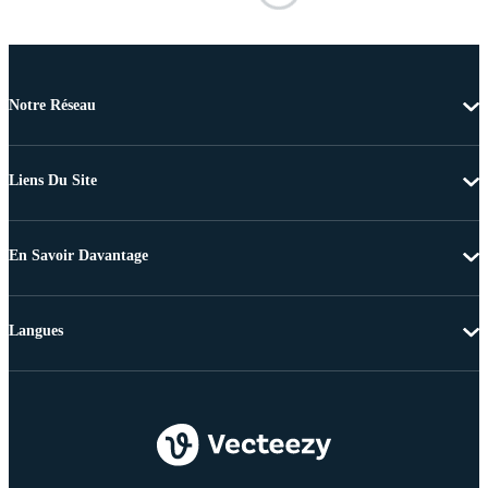
Notre Réseau
Liens Du Site
En Savoir Davantage
Langues