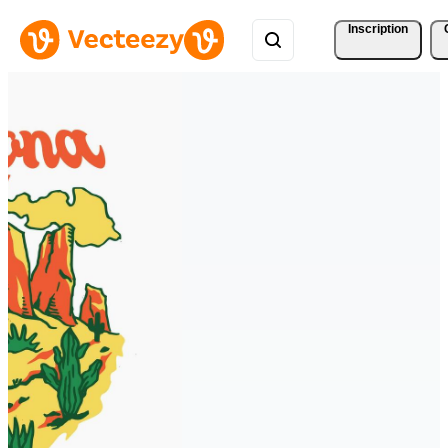
Inscription