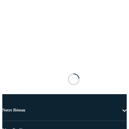
Notre Réseau