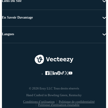
Liens Du Site
En Savoir Davantage
Langues
© 2026 Eezy LLC Tous droits réservés
Conditions d’utilisation
Politique de confidentialité
Politique d'utilisation équitable