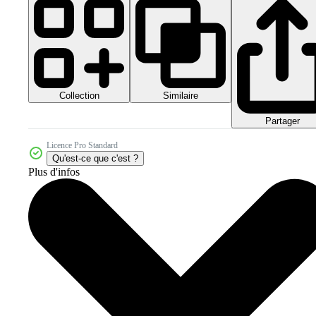
Collection
Similaire
Partager
Licence Pro Standard
Qu'est-ce que c'est ?
Plus d'infos