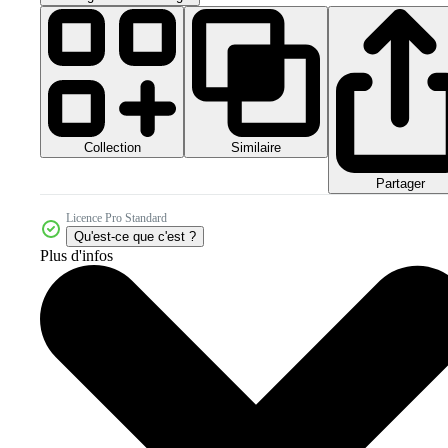
Collection
Similaire
Partager
Licence Pro Standard
Qu'est-ce que c'est ?
Plus d'infos