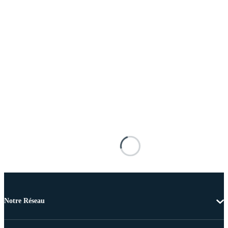
Notre Réseau