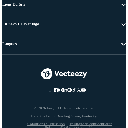
Liens Du Site
En Savoir Davantage
Langues
© 2026 Eezy LLC Tous droits réservés
Conditions d’utilisation
Politique de confidentialité
Politique d'utilisation équitable