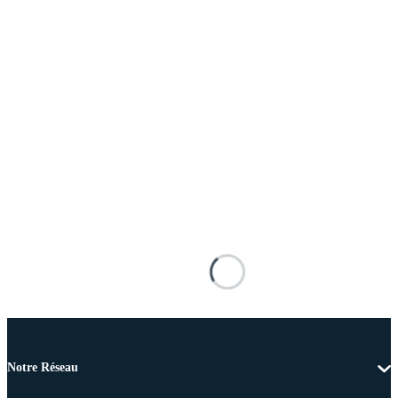
Notre Réseau