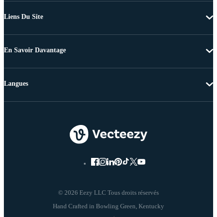
Liens Du Site
En Savoir Davantage
Langues
© 2026 Eezy LLC Tous droits réservés