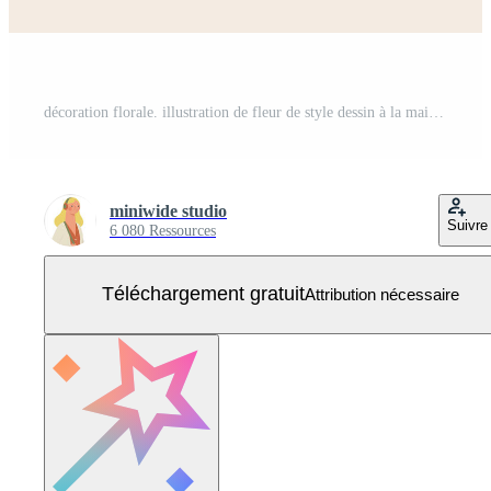
décoration florale. illustration de fleur de style dessin à la main. Vecteur Gratuit
miniwide studio
Suivre
6 080 Ressources
Téléchargement gratuit
Attribution nécessaire