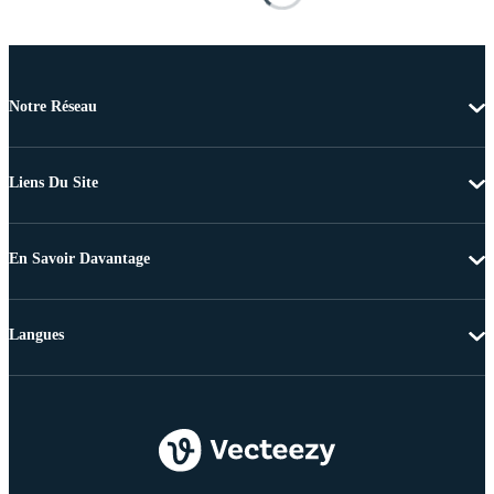
Notre Réseau
Liens Du Site
En Savoir Davantage
Langues