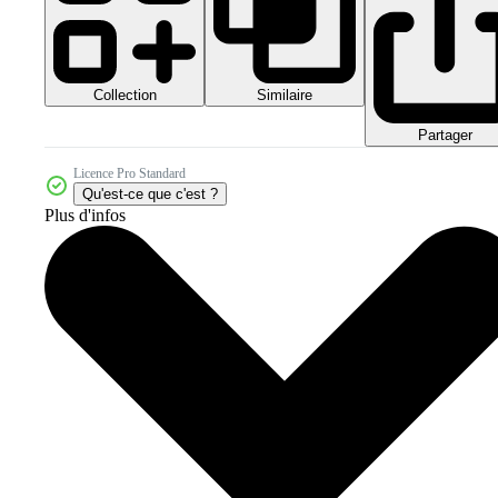
Collection
Similaire
Partager
Licence Pro Standard
Qu'est-ce que c'est ?
Plus d'infos