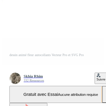
dessin animé fleur autocollants Vecteur Pro et SVG Pro
Skhia Rhim
Suivre
332 Ressources
Gratuit avec Essai
Aucune attribution requise