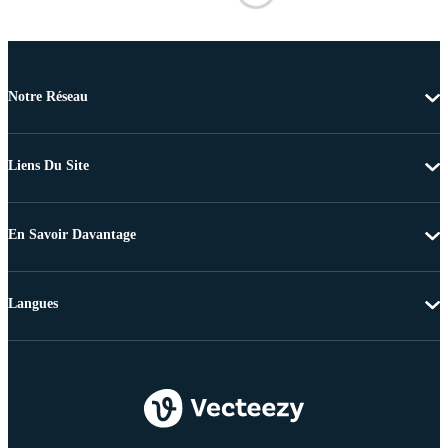
Notre Réseau
Liens Du Site
En Savoir Davantage
Langues