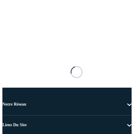
Notre Réseau
Liens Du Site