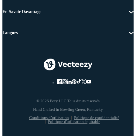
En Savoir Davantage
Langues
© 2026 Eezy LLC Tous droits réservés
Conditions d’utilisation
Politique de confidentialité
Politique d'utilisation équitable