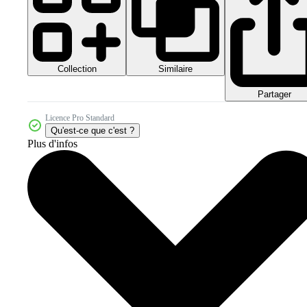
Collection
Similaire
Partager
Licence Pro Standard
Qu'est-ce que c'est ?
Plus d'infos