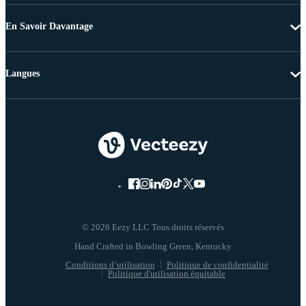
En Savoir Davantage
Langues
© 2026 Eezy LLC Tous droits réservés
Conditions d’utilisation
Politique de confidentialité
Politique d'utilisation équitable