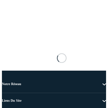
Notre Réseau
Liens Du Site