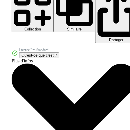
Collection
Similaire
Partager
Licence Pro Standard
Qu'est-ce que c'est ?
Plus d'infos