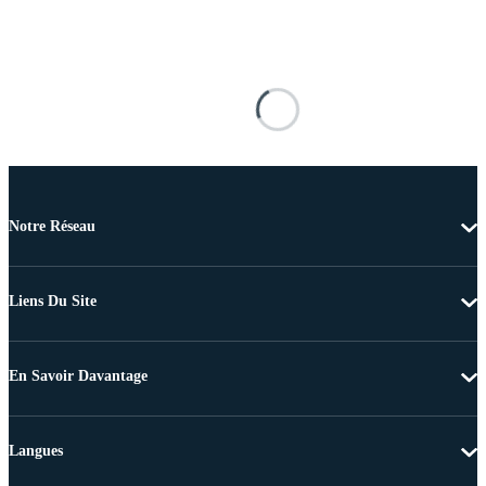
Notre Réseau
Liens Du Site
En Savoir Davantage
Langues