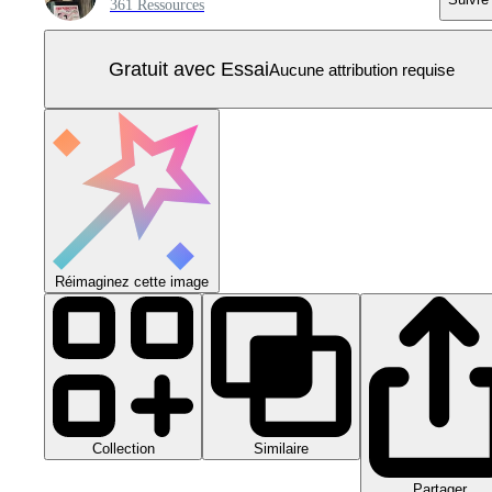
361 Ressources
Gratuit avec Essai
Aucune attribution requise
Réimaginez cette image
Collection
Similaire
Partager