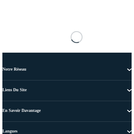
Notre Réseau
Liens Du Site
En Savoir Davantage
Langues