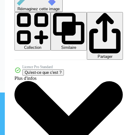
Réimaginez cette image
Collection
Similaire
Partager
Licence Pro Standard
Qu'est-ce que c'est ?
Plus d'infos