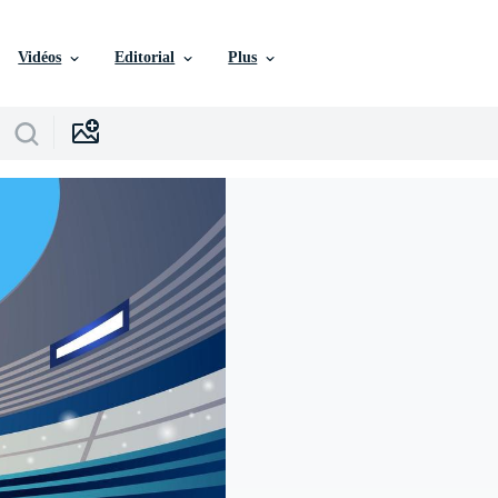
Vidéos
Editorial
Plus