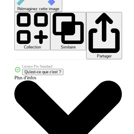
Réimaginez cette image
Collection
Similaire
Partager
Licence Pro Standard
Qu'est-ce que c'est ?
Plus d'infos