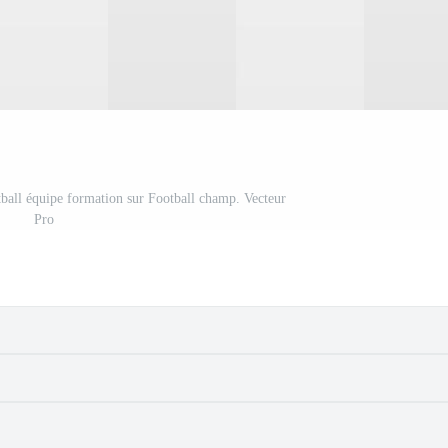
tball équipe formation sur Football champ. Vecteur
Pro