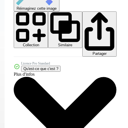
Réimaginez cette image
Collection
Similaire
Partager
Licence Pro Standard
Qu'est-ce que c'est ?
Plus d'infos