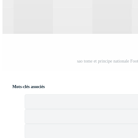
sao tome et principe nationale Foo
Mots-clés associés