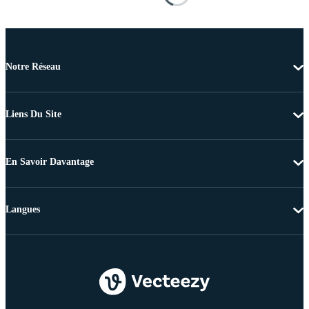
Notre Réseau
Liens Du Site
En Savoir Davantage
Langues