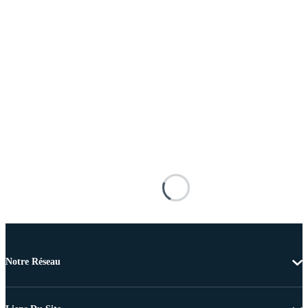
Notre Réseau