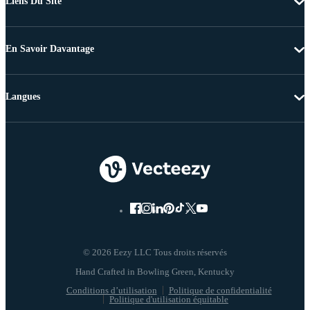
Liens Du Site
En Savoir Davantage
Langues
© 2026 Eezy LLC Tous droits réservés
Conditions d’utilisation
Politique de confidentialité
Politique d'utilisation équitable