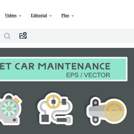
Vidéos
Editorial
Plus