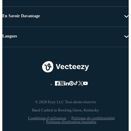
En Savoir Davantage
Langues
© 2026 Eezy LLC Tous droits réservés
Conditions d’utilisation
Politique de confidentialité
Politique d'utilisation équitable