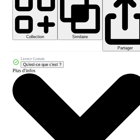
Collection
Similaire
Partager
Licence Gratuite
Qu'est-ce que c'est ?
Plus d'infos