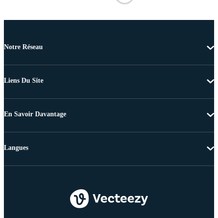
Notre Réseau
Liens Du Site
En Savoir Davantage
Langues