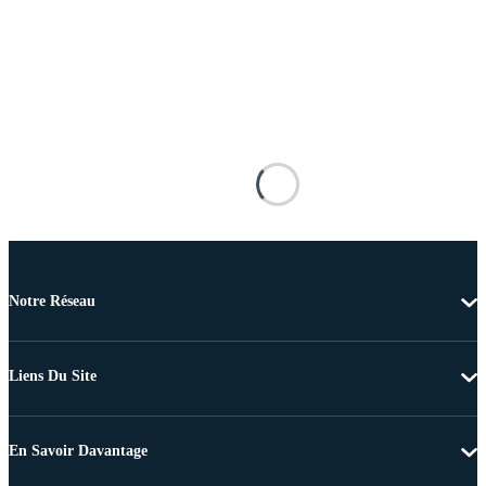
Notre Réseau
Liens Du Site
En Savoir Davantage