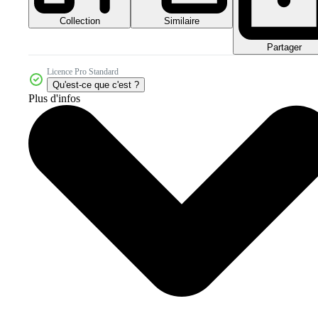
Collection
Similaire
Partager
Licence Pro Standard
Qu'est-ce que c'est ?
Plus d'infos