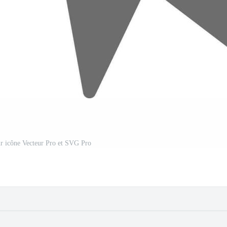
ur icône Vecteur Pro et SVG Pro