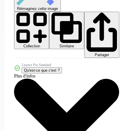
Réimaginez cette image
Collection
Similaire
Partager
Licence Pro Standard
Qu'est-ce que c'est ?
Plus d'infos