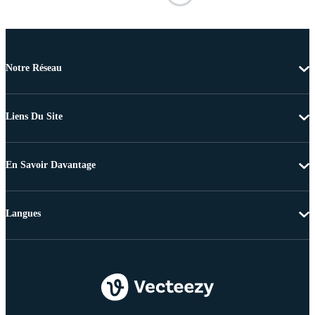
Notre Réseau
Liens Du Site
En Savoir Davantage
Langues