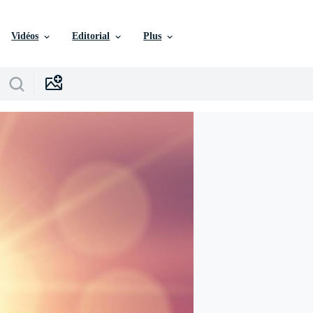
Vidéos
Editorial
Plus