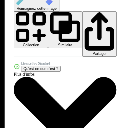
Réimaginez cette image
Collection
Similaire
Partager
Licence Pro Standard
Qu'est-ce que c'est ?
Plus d'infos