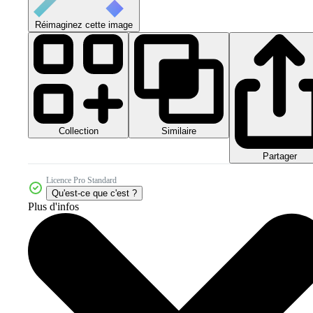
Réimaginez cette image
Collection
Similaire
Partager
Licence Pro Standard
Qu'est-ce que c'est ?
Plus d'infos