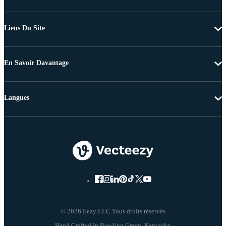
Liens Du Site
En Savoir Davantage
Langues
© 2026 Eezy LLC Tous droits réservés