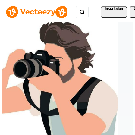
Inscription