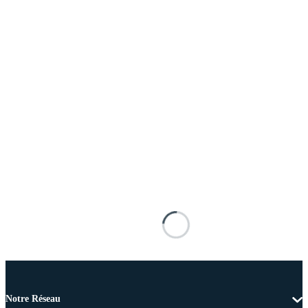
Notre Réseau