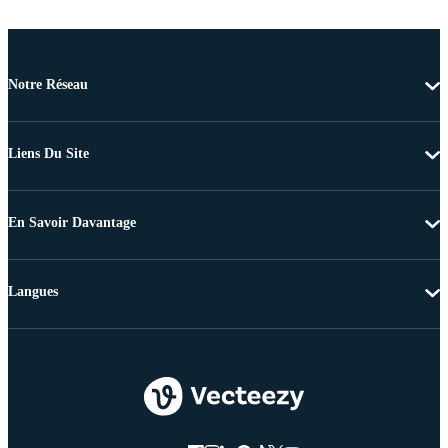
Notre Réseau
Liens Du Site
En Savoir Davantage
Langues