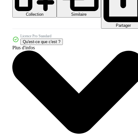
Collection
Similaire
Partager
Licence Pro Standard
Qu'est-ce que c'est ?
Plus d'infos